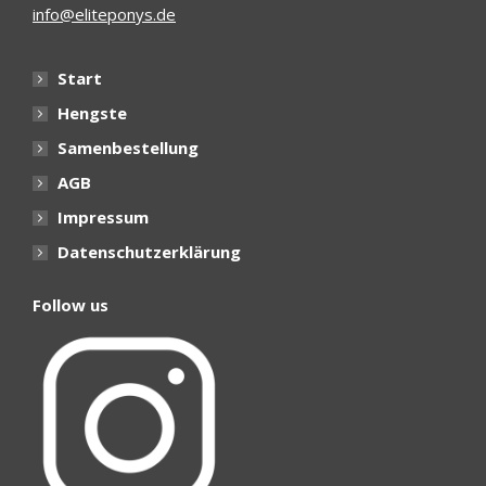
info@eliteponys.de
Start
Hengste
Samenbestellung
AGB
Impressum
Datenschutzerklärung
Follow us