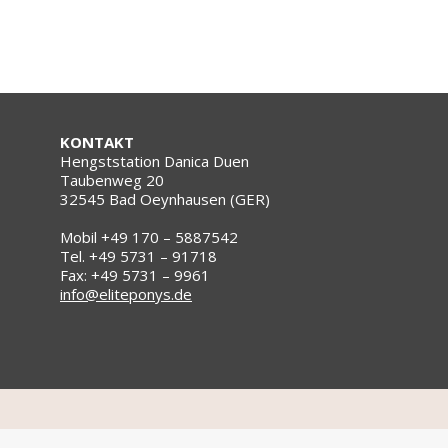
KONTAKT
Hengststation Danica Duen
Taubenweg 20
32545 Bad Oeynhausen (GER)
Mobil +49 170 – 5887542
Tel. +49 5731 – 91718
Fax: +49 5731 – 9961
info@eliteponys.de