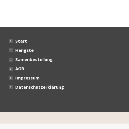
Start
Hengste
Samenbestellung
AGB
Impressum
Datenschutzerklärung