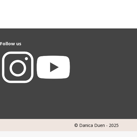
Follow us
© Danica Duen - 2025