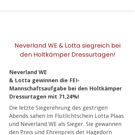
Neverland WE & Lotta siegreich bei
den Holtkämper Dressurtagen!
Neverland WE
& Lotta gewinnen die FEI-
Mannschaftsaufgabe bei den Holtkämper
Dressurtagen mit 71,24%!
Die letzte Siegerehrung des gestrigen
Abends sahen im Flutlichtschein Lotta Plaas
und Neverland WE als Sieger. Sie gewannen
den Preis und Ehrenpreis der Hagedorn