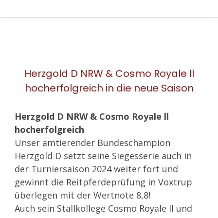
Herzgold D NRW & Cosmo Royale ll
hocherfolgreich in die neue Saison
Herzgold D NRW & Cosmo Royale ll
hocherfolgreich
Unser amtierender Bundeschampion
Herzgold D setzt seine Siegesserie auch in
der Turniersaison 2024 weiter fort und
gewinnt die Reitpferdeprüfung in Voxtrup
überlegen mit der Wertnote 8,8!
Auch sein Stallkollege Cosmo Royale ll und