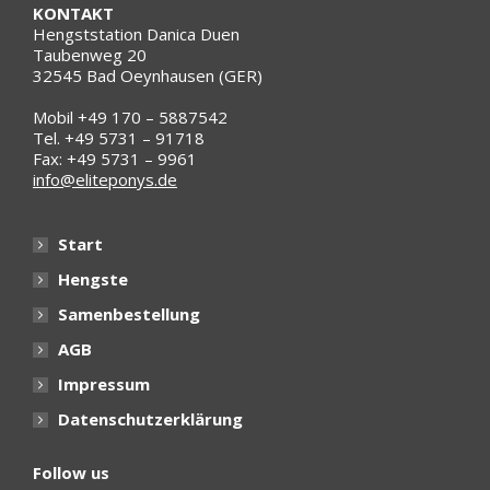
KONTAKT
Hengststation Danica Duen
Taubenweg 20
32545 Bad Oeynhausen (GER)
Mobil +49 170 – 5887542
Tel. +49 5731 – 91718
Fax: +49 5731 – 9961
info@eliteponys.de
Start
Hengste
Samenbestellung
AGB
Impressum
Datenschutzerklärung
Follow us